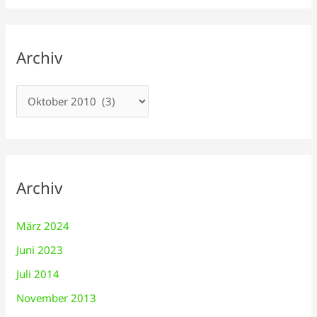
Archiv
Archiv
März 2024
Juni 2023
Juli 2014
November 2013