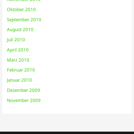
Oktober 2010
September 2010
August 2010
Juli 2010
April 2010
März 2010
Februar 2010
Januar 2010
Dezember 2009
November 2009