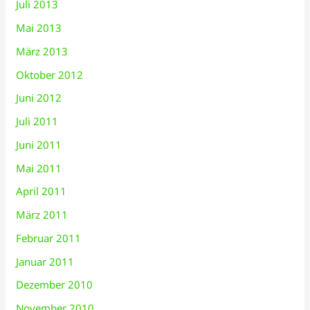
Juli 2013
Mai 2013
März 2013
Oktober 2012
Juni 2012
Juli 2011
Juni 2011
Mai 2011
April 2011
März 2011
Februar 2011
Januar 2011
Dezember 2010
November 2010