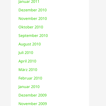
Januar 2011
Dezember 2010
November 2010
Oktober 2010
September 2010
August 2010
Juli 2010
April 2010
März 2010
Februar 2010
Januar 2010
Dezember 2009
November 2009