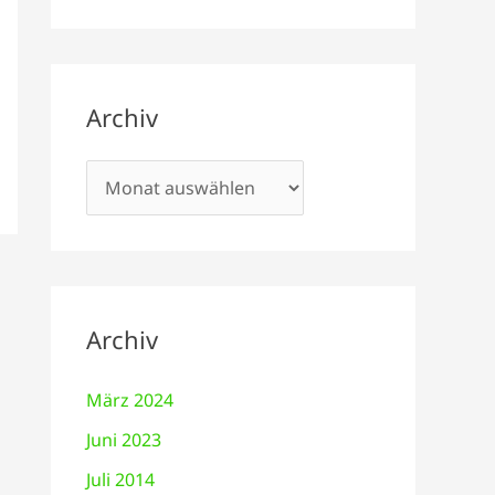
Archiv
Archiv
März 2024
Juni 2023
Juli 2014